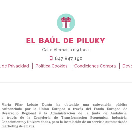
Calle Alemania n.9 local
647 847 190
a de Privacidad
Política Cookies
Condiciones Compra
Devo