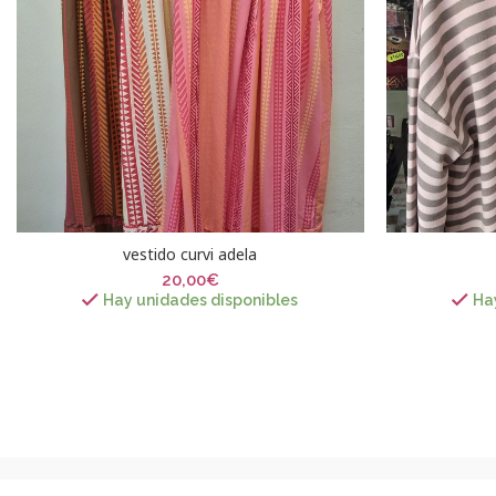
vestido curvi adela
20,00
€
Hay unidades disponibles
Ha