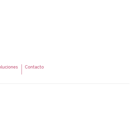
luciones
Contacto