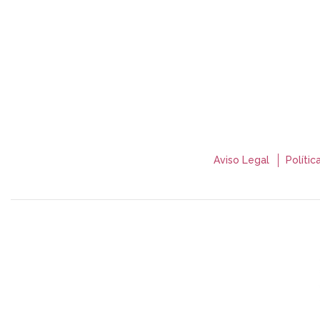
Aviso Legal
Polític