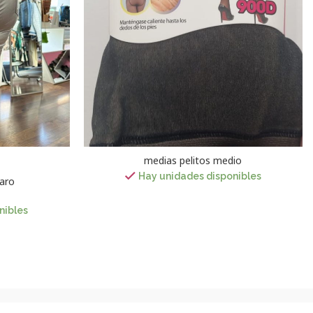
medias pelitos medio
Hay unidades disponibles
haro
nibles