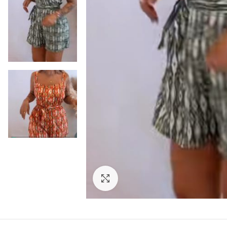
Click to enlarge