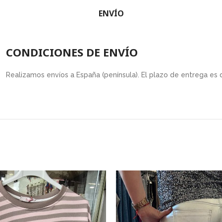
ENVÍO
CONDICIONES DE ENVÍO
Realizamos envíos a España (península). El plazo de entrega es 