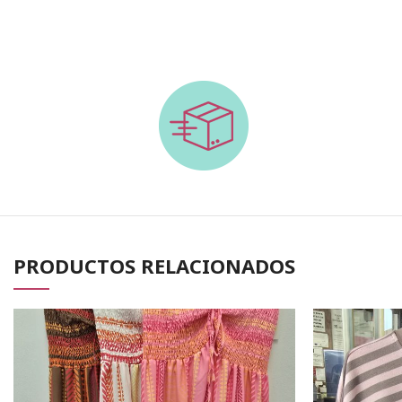
PRODUCTOS RELACIONADOS