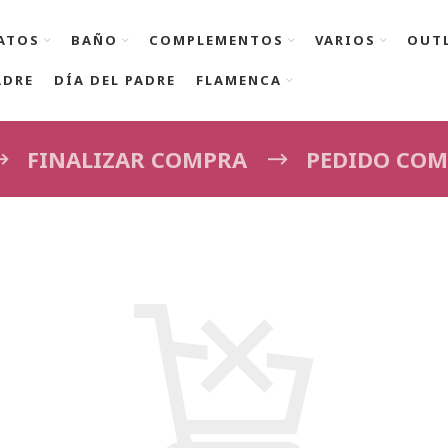
ATOS
BAÑO
COMPLEMENTOS
VARIOS
OUT
ADRE
DÍA DEL PADRE
FLAMENCA
FINALIZAR COMPRA
PEDIDO COM