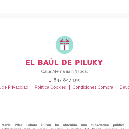
Calle Alemania n.9 local
647 847 190
a de Privacidad
Política Cookies
Condiciones Compra
Devo