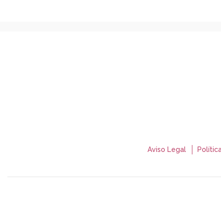
Aviso Legal
Polític