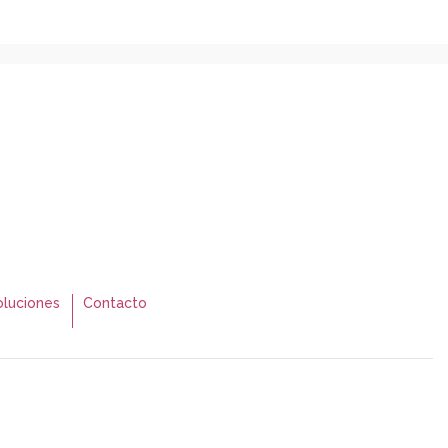
luciones
Contacto