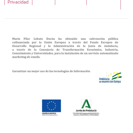
Privacidad