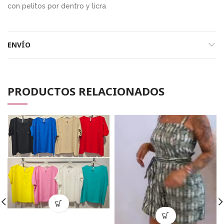
con pelitos por dentro y licra
ENVÍO
PRODUCTOS RELACIONADOS