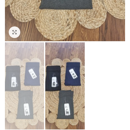
Click to enlarge