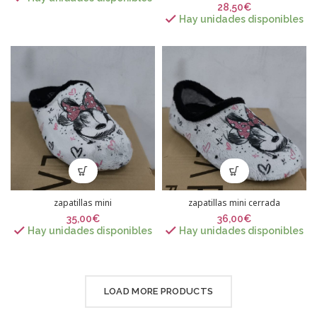
28,50
€
Hay unidades disponibles
zapatillas mini
zapatillas mini cerrada
35,00
€
36,00
€
Hay unidades disponibles
Hay unidades disponibles
LOAD MORE PRODUCTS