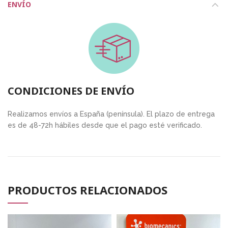
ENVÍO
CONDICIONES DE ENVÍO
Realizamos envíos a España (península). El plazo de entrega
es de 48-72h hábiles desde que el pago esté verificado.
PRODUCTOS RELACIONADOS