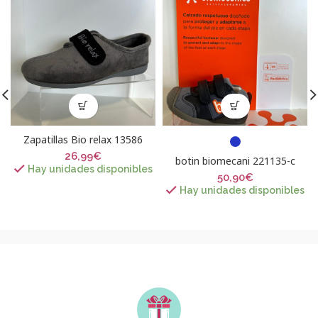
Zapatillas Bio relax 13586
26,99
€
botin biomecani 221135-c
Hay unidades disponibles
50,90
€
Hay unidades disponibles