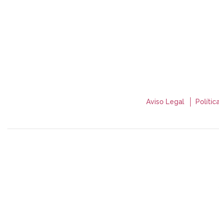
Aviso Legal
Polític