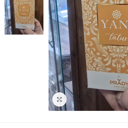
Click to enlarge