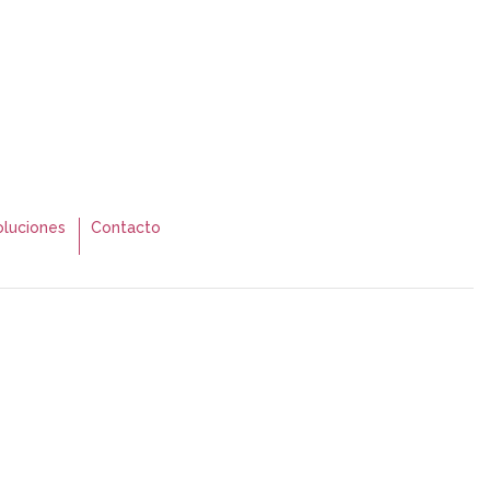
luciones
Contacto