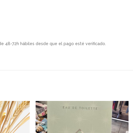
de 48-72h hábiles desde que el pago esté verificado.