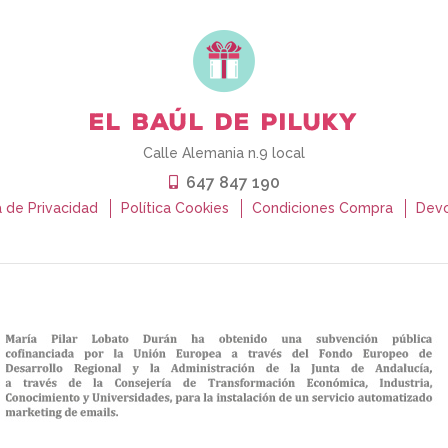
Calle Alemania n.9 local
647 847 190
a de Privacidad
Política Cookies
Condiciones Compra
Devo