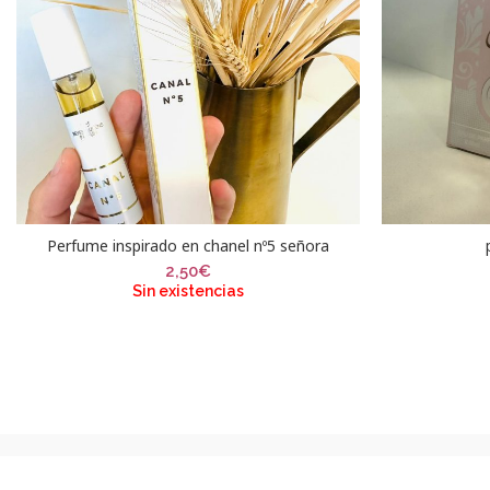
Perfume inspirado en chanel nº5 señora
2,50
€
Sin existencias