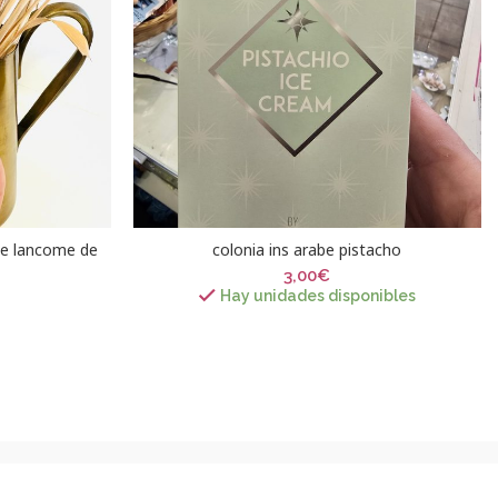
de lancome de
colonia ins arabe pistacho
3,00
€
Hay unidades disponibles