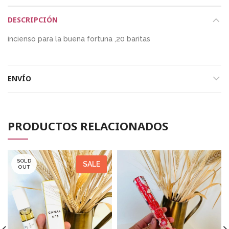
DESCRIPCIÓN
incienso para la buena fortuna ,20 baritas
ENVÍO
PRODUCTOS RELACIONADOS
SOLD
SALE
OUT