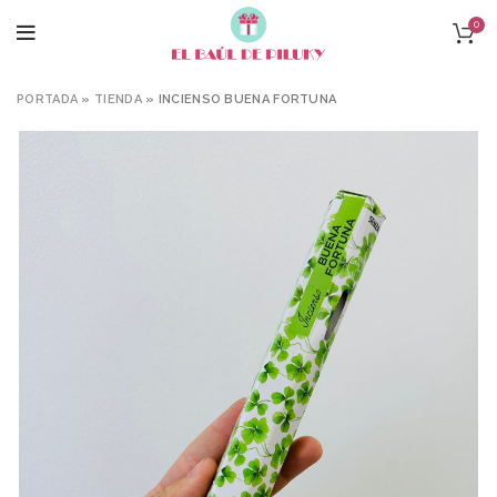
0
PORTADA
»
TIENDA
»
INCIENSO BUENA FORTUNA