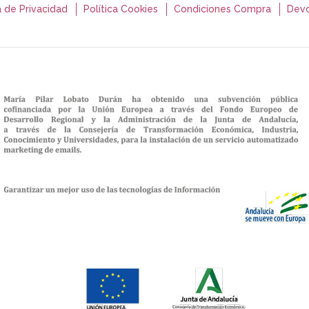
a de Privacidad
Política Cookies
Condiciones Compra
Devo