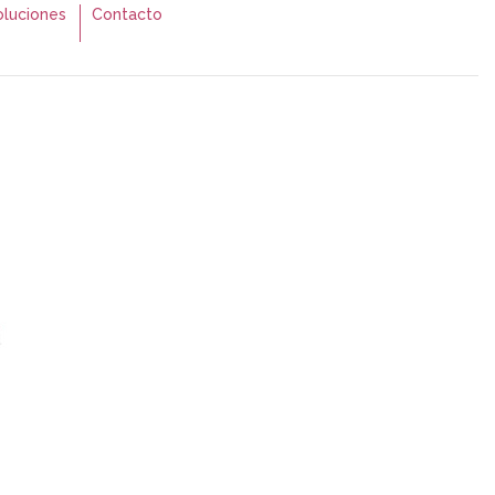
luciones
Contacto