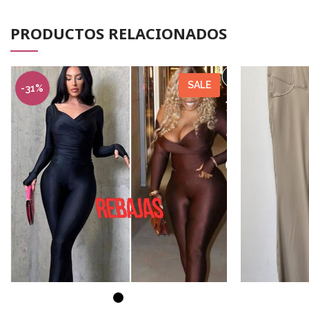
PRODUCTOS RELACIONADOS
SALE
-31%