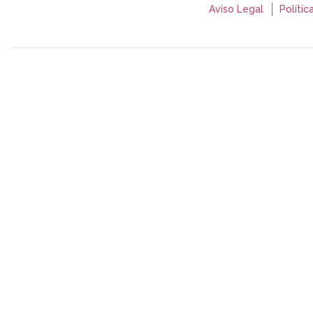
Aviso Legal
Polític