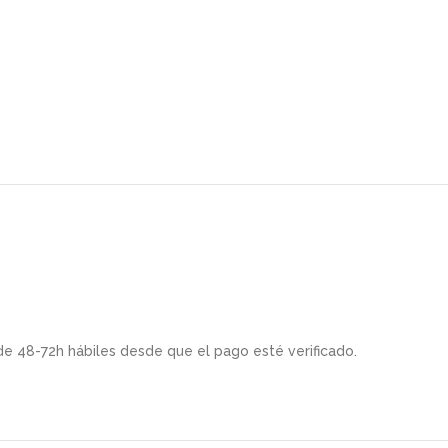
de 48-72h hábiles desde que el pago esté verificado.